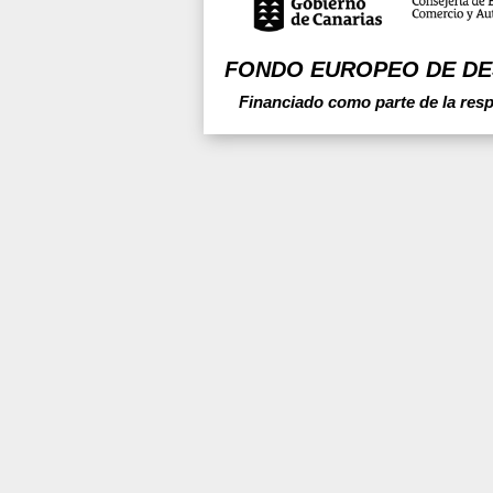
FONDO EUROPEO DE DE
Financiado como parte de la res