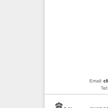
Email:
c
Tel